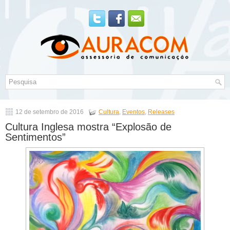
12 de setembro de 2016
Cultura
,
Eventos
,
Releases
Cultura Inglesa mostra “Explosão de
Sentimentos”