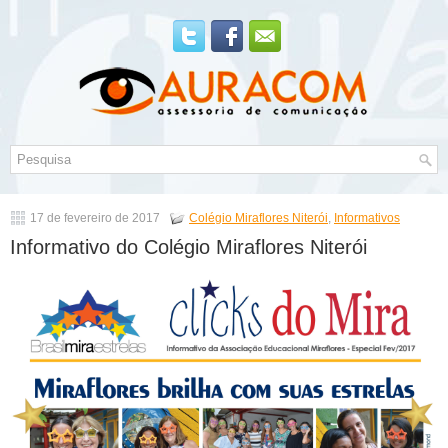
17 de fevereiro de 2017
Colégio Miraflores Niterói
,
Informativos
Informativo do Colégio Miraflores Niterói