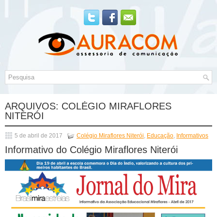
ARQUIVOS:
COLÉGIO MIRAFLORES
NITERÓI
5 de abril de 2017
Colégio Miraflores Niterói
,
Educação
,
Informativos
Informativo do Colégio Miraflores Niterói