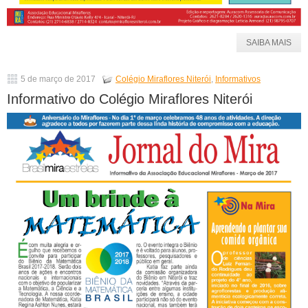
SAIBA MAIS
5 de março de 2017
Colégio Miraflores Niterói
,
Informativos
Informativo do Colégio Miraflores Niterói