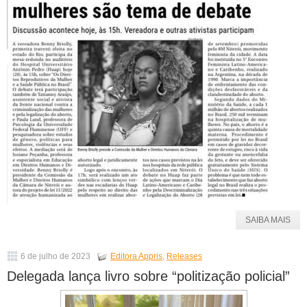
SAIBA MAIS
6 de julho de 2023
Editora Appris
,
Releases
Delegada lança livro sobre “politização policial”